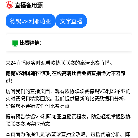
直播备用源
德锡VS利耶帕亚
文字直播
比赛详情：
来24直播网实时观看欧协联联赛的高清比赛直播。
德锡VS利耶帕亚实时在线高清比赛免费直播
绝对不容错
过！
访问我们的直播页面，观看欧协联联赛德锡VS利耶帕亚的
实时赛况和精彩回放。我们提供最新的比赛数据和分析，
确保您不会错过任何比赛亮点。
提前预告德锡VS利耶帕亚直播赛程表，助您轻松掌握欧协
联联赛赛场实时动态
本页面为你提供足球/篮球直播全攻略，包括赛前分析、阵