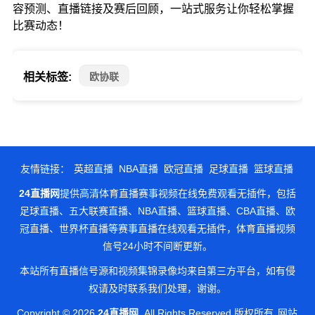
容预测、直播链接及赛后回顾，一站式服务让你轻松掌握
比赛动态！
相关标签:
欧协联
友情链接：
英超直播
NBA直播
欧冠直播
足球直播
篮球直播
24直播网
提供高清体育直播赛事视频在线免费观看无插件，包括
足球直播、五大联赛直播、NBA直播、篮球直播、CBA直播、欧
冠直播、世界杯直播等赛事直播在线观看无插件，体育直播视频
信号24小时不间断更新。
本站所有直播信号源和视频集锦录像均来自第三方平台，如有侵
权请及时联系我们处理，谢谢。
Copyright © 2026
24直播网
. All Rights Reserved 版权所有
网站