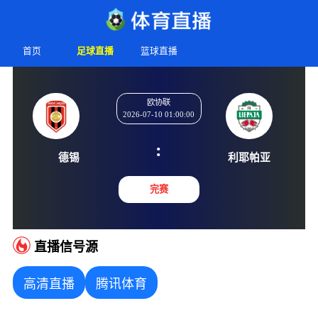
首页
足球直播
篮球直播
欧协联
2026-07-10 01:00:00
:
德锡
利耶帕
完赛
直播信号源
高清直播
腾讯体育