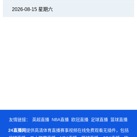
2026-08-15 星期六
友情链接：
英超直播
NBA直播
欧冠直播
足球直播
篮球直播
24直播网
提供高清体育直播赛事视频在线免费观看无插件，包括