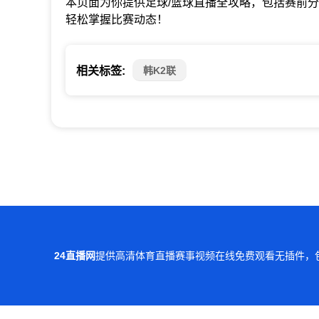
本页面为你提供足球/篮球直播全攻略，包括赛前
轻松掌握比赛动态！
韩K2联
相关标签:
24直播网
提供高清体育直播赛事视频在线免费观看无插件，
本站所有直