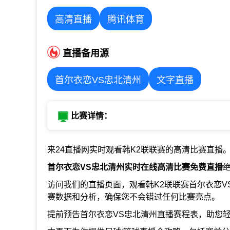
高清直播
腾讯体育
直播备用源
首尔衣恋VS忠北清州
文字直播
比赛详情：
来24直播网实时观看韩K2联联赛的高清比赛直播
首尔衣恋VS忠北清州实时在线高清比赛免费直播
访问我们的直播页面，观看韩K2联联赛首尔衣恋
赛数据和分析，确保您不会错过任何比赛亮点。
提前预告首尔衣恋VS忠北清州直播赛程表，助您轻