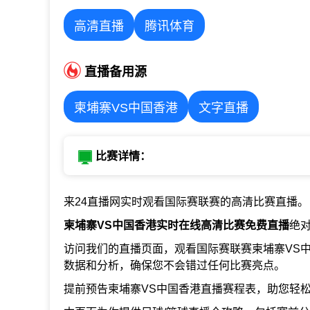
高清直播
腾讯体育
直播备用源
柬埔寨VS中国香港
文字直播
比赛详情：
来24直播网实时观看国际赛联赛的高清比赛直播。
柬埔寨VS中国香港实时在线高清比赛免费直播
绝
访问我们的直播页面，观看国际赛联赛柬埔寨VS
数据和分析，确保您不会错过任何比赛亮点。
提前预告柬埔寨VS中国香港直播赛程表，助您轻