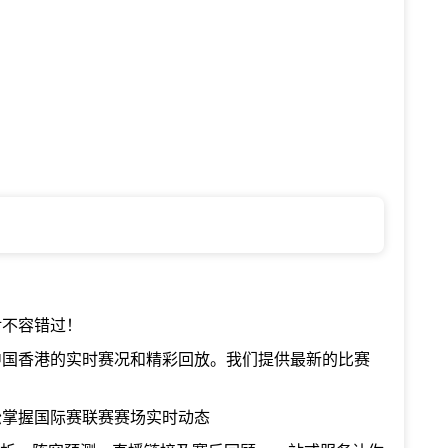
对不容错过！
中国香港的实时赛况和精彩回放。我们提供最新的比赛
松掌握国际赛联赛赛场实时动态