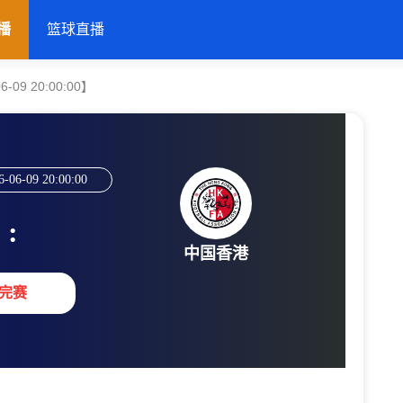
播
篮球直播
09 20:00:00】
6-06-09 20:00:00
:
中国香港
完赛