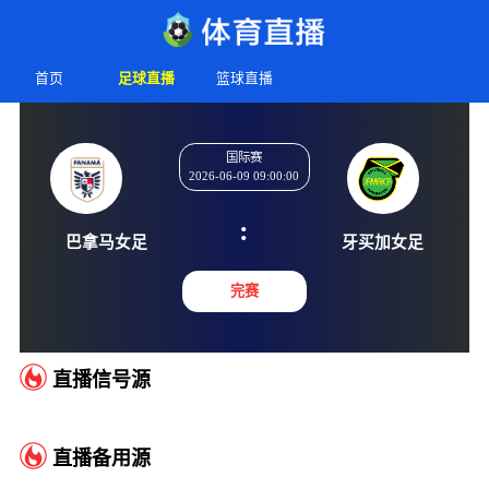
首页
足球直播
篮球直播
国际赛
2026-06-09 09:00:00
:
巴拿马女足
牙买加
完赛
直播信号源
直播备用源