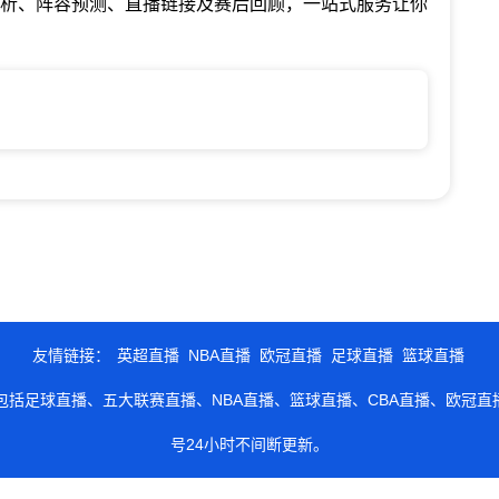
分析、阵容预测、直播链接及赛后回顾，一站式服务让你
友情链接：
英超直播
NBA直播
欧冠直播
足球直播
篮球直播
包括足球直播、五大联赛直播、NBA直播、篮球直播、CBA直播、欧冠
号24小时不间断更新。
播信号源和视频集锦录像均来自第三方平台，如有侵权请及时联系我们处