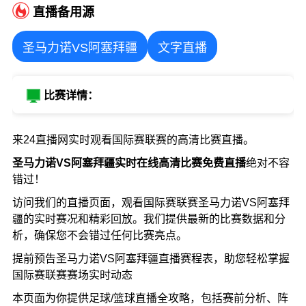
直播备用源
圣马力诺VS阿塞拜疆
文字直播
比赛详情：
来24直播网实时观看国际赛联赛的高清比赛直播。
圣马力诺VS阿塞拜疆实时在线高清比赛免费直播
绝对不容
错过！
访问我们的直播页面，观看国际赛联赛圣马力诺VS阿塞拜
疆的实时赛况和精彩回放。我们提供最新的比赛数据和分
析，确保您不会错过任何比赛亮点。
提前预告圣马力诺VS阿塞拜疆直播赛程表，助您轻松掌握
国际赛联赛赛场实时动态
本页面为你提供足球/篮球直播全攻略，包括赛前分析、阵