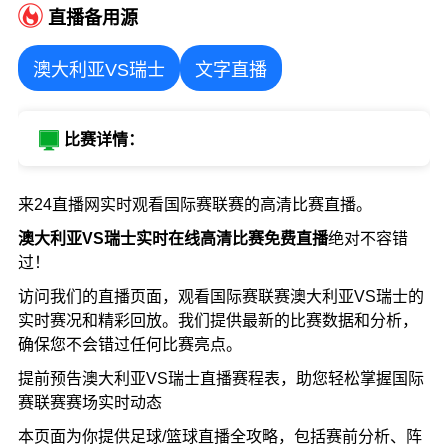
直播备用源
澳大利亚VS瑞士
文字直播
比赛详情：
来24直播网实时观看国际赛联赛的高清比赛直播。
澳大利亚VS瑞士实时在线高清比赛免费直播
绝对不容错
过！
访问我们的直播页面，观看国际赛联赛澳大利亚VS瑞士的
实时赛况和精彩回放。我们提供最新的比赛数据和分析，
确保您不会错过任何比赛亮点。
提前预告澳大利亚VS瑞士直播赛程表，助您轻松掌握国际
赛联赛赛场实时动态
本页面为你提供足球/篮球直播全攻略，包括赛前分析、阵