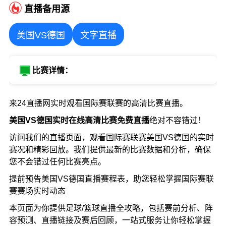
直播备用源
美国VS德国
文字直播
比赛详情：
来24直播网实时观看国际赛联赛的高清比赛直播。
美国VS德国实时在线高清比赛免费直播
绝对不容错过！
访问我们的直播页面，观看国际赛联赛美国VS德国的实时
赛况和精彩回放。我们提供最新的比赛数据和分析，确保
您不会错过任何比赛亮点。
提前预告美国VS德国直播赛程表，助您轻松掌握国际赛联
赛赛场实时动态
本页面为你提供足球/篮球直播全攻略，包括赛前分析、阵
容预测、直播链接及赛后回顾，一站式服务让你轻松掌握