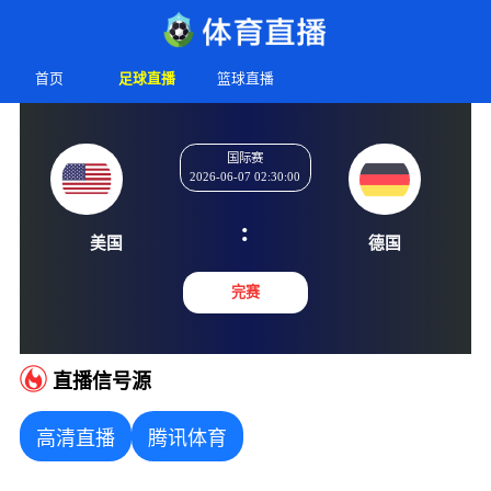
首页
足球直播
篮球直播
国际赛
2026-06-07 02:30:00
:
美国
德国
完赛
直播信号源
高清直播
腾讯体育