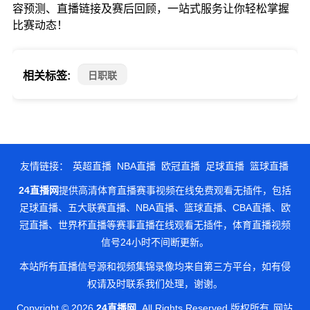
容预测、直播链接及赛后回顾，一站式服务让你轻松掌握
比赛动态！
相关标签:
日职联
友情链接：
英超直播
NBA直播
欧冠直播
足球直播
篮球直播
24直播网
提供高清体育直播赛事视频在线免费观看无插件，包括
足球直播、五大联赛直播、NBA直播、篮球直播、CBA直播、欧
冠直播、世界杯直播等赛事直播在线观看无插件，体育直播视频
信号24小时不间断更新。
本站所有直播信号源和视频集锦录像均来自第三方平台，如有侵
权请及时联系我们处理，谢谢。
Copyright © 2026
24直播网
. All Rights Reserved 版权所有
网站