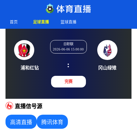
首页
足球直播
篮球直播
日职联
2026-06-06 15:00:00
:
浦和红钻
冈山绿
完赛
直播信号源
高清直播
腾讯体育