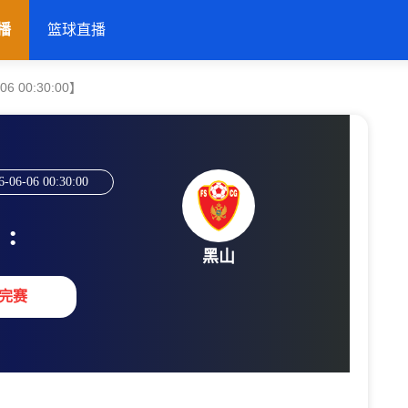
播
篮球直播
6 00:30:00】
6-06-06 00:30:00
:
黑山
完赛