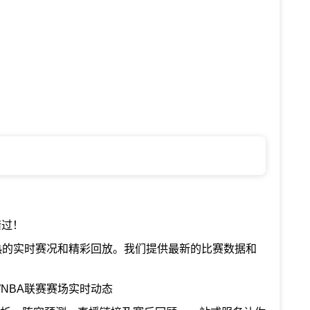
错过！
热的实时赛况和精彩回放。我们提供最新的比赛数据和
NBA联赛赛场实时动态