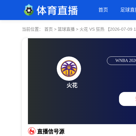
首页
足球直
当前位置：
首页
>
篮球直播
>
火花 VS 狂热 【2026-07-09 1
WNBA
202
火花
直播信号源