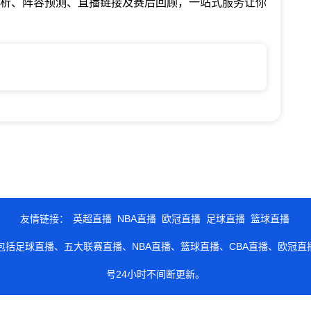
分析、阵容预测、直播链接及赛后回顾，一站式服务让你
友情链接：
英超直播
NBA直播
欧冠直播
足球直播
篮球直播
包括足球直播、五大联赛直播、NBA直播、篮球直播、CBA直播、欧冠
号24小时不间断更新。
播信号源和视频集锦录像均来自第三方平台，如有侵权请及时联系我们处