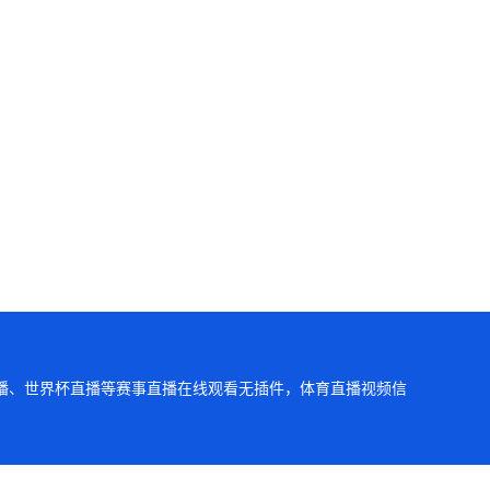
直播、世界杯直播等赛事直播在线观看无插件，体育直播视频信
理，谢谢。