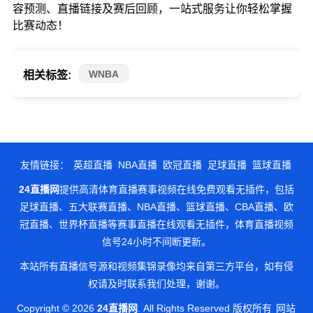
容预测、直播链接及赛后回顾，一站式服务让你轻松掌握
比赛动态！
WNBA
相关标签:
友情链接：
英超直播
NBA直播
欧冠直播
足球直播
篮球直播
24直播网
提供高清体育直播赛事视频在线免费观看无插件，包括
足球直播、五大联赛直播、NBA直播、篮球直播、CBA直播、欧
冠直播、世界杯直播等赛事直播在线观看无插件，体育直播视频
信号24小时不间断更新。
本站所有直播信号源和视频集锦录像均来自第三方平台，如有侵
权请及时联系我们处理，谢谢。
Copyright © 2026
24直播网
. All Rights Reserved 版权所有
网站