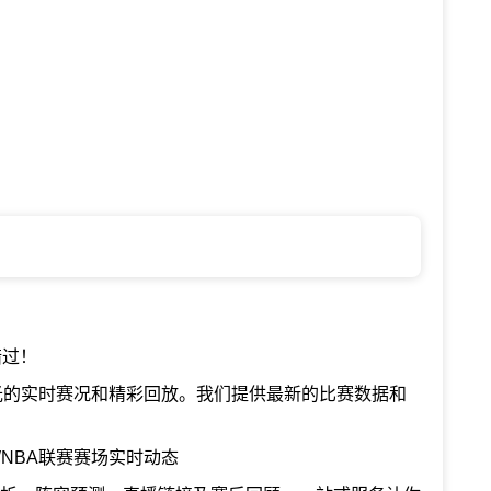
错过！
光的实时赛况和精彩回放。我们提供最新的比赛数据和
NBA联赛赛场实时动态