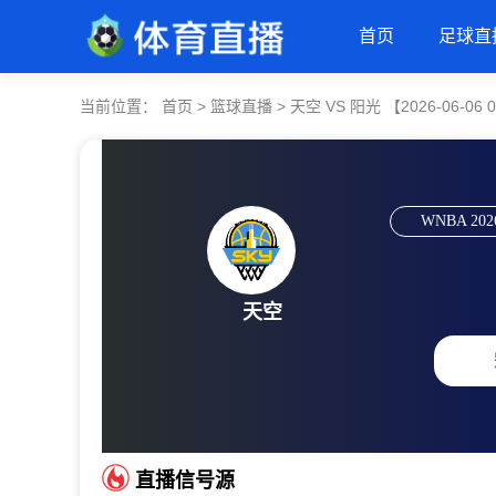
首页
足球直
当前位置：
首页
>
篮球直播
>
天空 VS 阳光 【2026-06-06 0
WNBA
202
天空
直播信号源