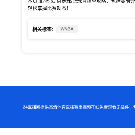
本页面为你提供足球/篮球直播全攻略，包括赛前
轻松掌握比赛动态！
WNBA
相关标签:
24直播网
提供高清体育直播赛事视频在线免费观看无插件，
本站所有直