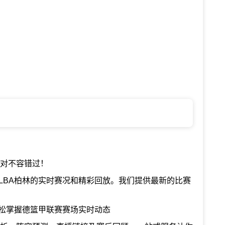
对不容错过！
LBA柏林的实时赛况和精彩回放。我们提供最新的比赛
轻松掌握德篮甲联赛赛场实时动态