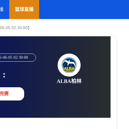
播
篮球直播
6-05 02:30:00】
6-06-05 02:30:00
:
ALBA柏林
完赛