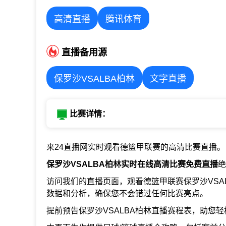
高清直播
腾讯体育
直播备用源
保罗沙VSALBA柏林
文字直播
比赛详情：
来24直播网实时观看德篮甲联赛的高清比赛直播。
保罗沙VSALBA柏林实时在线高清比赛免费直播
绝
访问我们的直播页面，观看德篮甲联赛保罗沙VSA
数据和分析，确保您不会错过任何比赛亮点。
提前预告保罗沙VSALBA柏林直播赛程表，助您