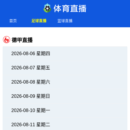
首页
足球直播
篮球直播
德甲直播
2026-08-06 星期四
2026-08-07 星期五
2026-08-08 星期六
2026-08-09 星期日
2026-08-10 星期一
2026-08-11 星期二