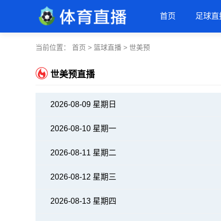
首页
足球直
当前位置：
首页
>
篮球直播
> 世美预
世美预直播
2026-08-09 星期日
2026-08-10 星期一
2026-08-11 星期二
2026-08-12 星期三
2026-08-13 星期四