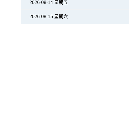
2026-08-14 星期五
2026-08-15 星期六